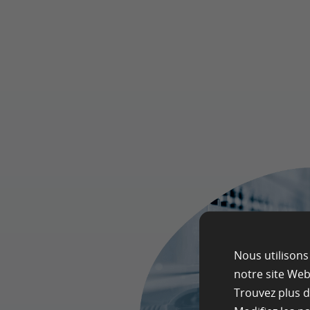
Nous utilisons
notre site Web
Trouvez plus 