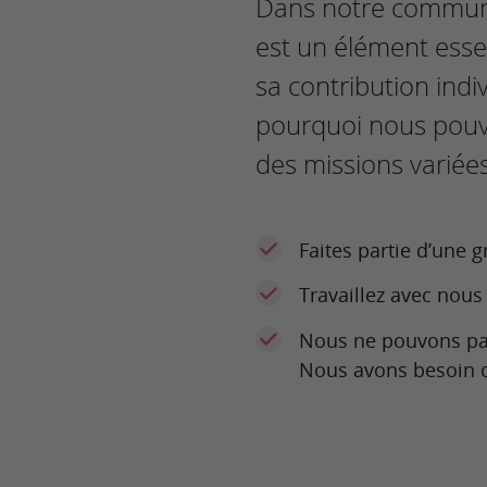
Dans notre commun
est un élément esse
sa contribution indiv
pourquoi nous pou
des missions variées
Faites partie d’une
Travaillez avec nous 
Nous ne pouvons pas
Nous avons besoin d