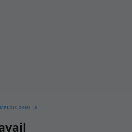
EMPLOIS DANS LE
avail