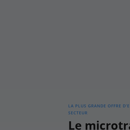
LA PLUS GRANDE OFFRE D’
SECTEUR
Le microtr