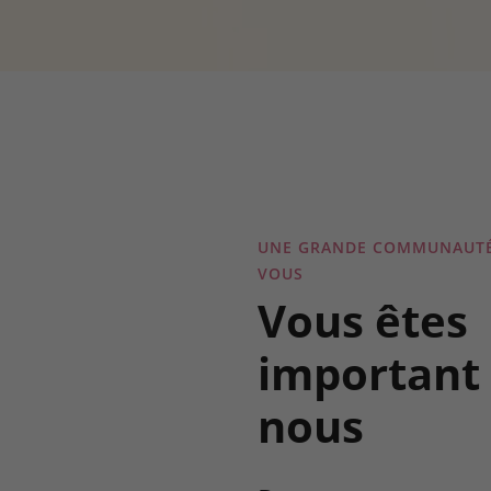
UNE GRANDE COMMUNAUTÉ
VOUS
Vous êtes
important
nous