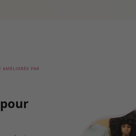
 AMÉLIORÉE PAR
 pour